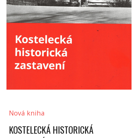
Nová kniha
KOSTELECKÁ HISTORICKÁ