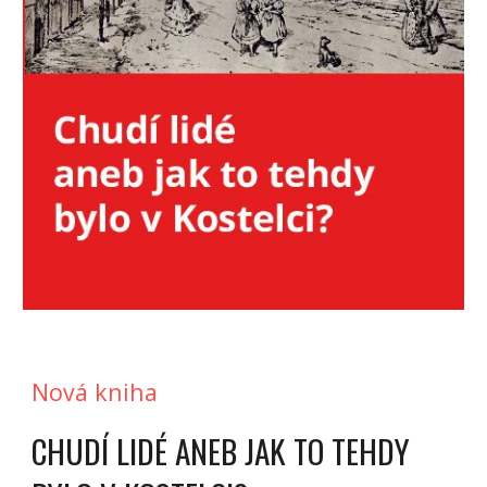
Nová kniha
CHUDÍ LIDÉ ANEB JAK TO TEHDY