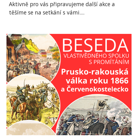
Aktivně pro vás připravujeme další akce a
těšíme se na setkání s vámi....